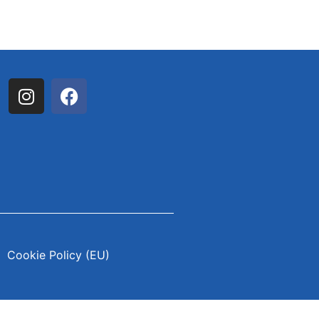
Cookie Policy (EU)