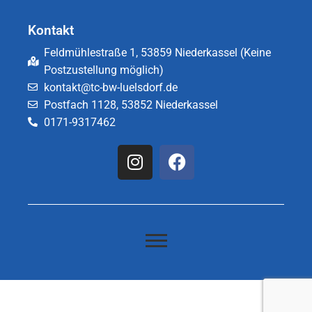
Kontakt
Feldmühlestraße 1, 53859 Niederkassel (Keine
Postzustellung möglich)
kontakt@tc-bw-luelsdorf.de
Postfach 1128, 53852 Niederkassel
0171-9317462​