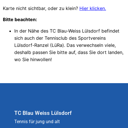
Karte nicht sichtbar, oder zu klein?
Hier klicken.
Bitte beachten:
In der Nähe des TC Blau-Weiss Lülsdorf befindet
sich auch der Tennisclub des Sportvereins
Lülsdorf-Ranzel (LüRa). Das verwechseln viele,
deshalb passen Sie bitte auf, dass Sie dort landen,
wo Sie hinwollen!
TC Blau Weiss Lülsdorf
Tennis für jung und alt