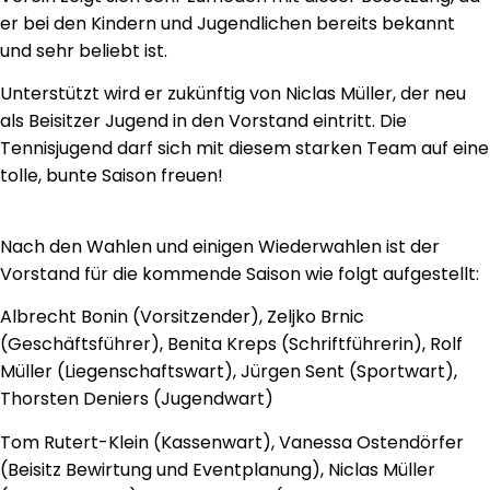
er bei den Kindern und Jugendlichen bereits bekannt
und sehr beliebt ist.
Unterstützt wird er zukünftig von Niclas Müller, der neu
als Beisitzer Jugend in den Vorstand eintritt. Die
Tennisjugend darf sich mit diesem starken Team auf eine
tolle, bunte Saison freuen!
Nach den Wahlen und einigen Wiederwahlen ist der
Vorstand für die kommende Saison wie folgt aufgestellt:
Albrecht Bonin (Vorsitzender), Zeljko Brnic
(Geschäftsführer), Benita Kreps (Schriftführerin), Rolf
Müller (Liegenschaftswart), Jürgen Sent (Sportwart),
Thorsten Deniers (Jugendwart)
Tom Rutert-Klein (Kassenwart), Vanessa Ostendörfer
(Beisitz Bewirtung und Eventplanung), Niclas Müller