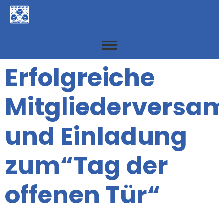
Erfolgreiche
Mitgliedervers
und Einladung
zum“Tag der
offenen Tür“