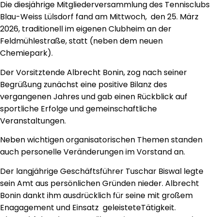
Die diesjährige Mitgliederversammlung des Tennisclubs
Blau-Weiss Lülsdorf fand am Mittwoch, den 25. März
2026, traditionell im eigenen Clubheim an der
Feldmühlestraße, statt (neben dem neuen
Chemiepark).
Der Vorsitztende Albrecht Bonin, zog nach seiner
Begrüßung zunächst eine positive Bilanz des
vergangenen Jahres und gab einen Rückblick auf
sportliche Erfolge und gemeinschaftliche
Veranstaltungen.
Neben wichtigen organisatorischen Themen standen
auch personelle Veränderungen im Vorstand an.
Der langjährige Geschäftsführer Tuschar Biswal legte
sein Amt aus persönlichen Gründen nieder. Albrecht
Bonin dankt ihm ausdrücklich für seine mit großem
Enagagement und Einsatz geleisteteTätigkeit.