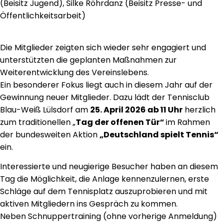
(Beisitz Jugend), Silke Röhrdanz (Beisitz Presse- und
Öffentlichkeitsarbeit)
Die Mitglieder zeigten sich wieder sehr engagiert und
unterstützten die geplanten Maßnahmen zur
Weiterentwicklung des Vereinslebens.
Ein besonderer Fokus liegt auch in diesem Jahr auf der
Gewinnung neuer Mitglieder. Dazu lädt der Tennisclub
Blau-Weiß Lülsdorf am
25. April 2026 ab 11 Uhr
herzlich
zum traditionellen „
Tag der offenen Tür“
im Rahmen
der bundesweiten Aktion
„Deutschland spielt Tennis“
ein.
Interessierte und neugierige Besucher haben an diesem
Tag die Möglichkeit, die Anlage kennenzulernen, erste
Schläge auf dem Tennisplatz auszuprobieren und mit
aktiven Mitgliedern ins Gespräch zu kommen.
Neben Schnuppertraining (ohne vorherige Anmeldung)