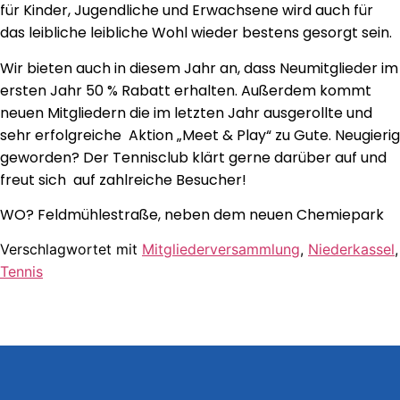
für Kinder, Jugendliche und Erwachsene wird auch für
das leibliche leibliche Wohl wieder bestens gesorgt sein.
Wir bieten auch in diesem Jahr an, dass Neumitglieder im
ersten Jahr 50 % Rabatt erhalten. Außerdem kommt
neuen Mitgliedern die im letzten Jahr ausgerollte und
sehr erfolgreiche Aktion „Meet & Play“ zu Gute. Neugierig
geworden? Der Tennisclub klärt gerne darüber auf und
freut sich auf zahlreiche Besucher!
WO? Feldmühlestraße, neben dem neuen Chemiepark
Verschlagwortet mit
Mitgliederversammlung
,
Niederkassel
,
Tennis