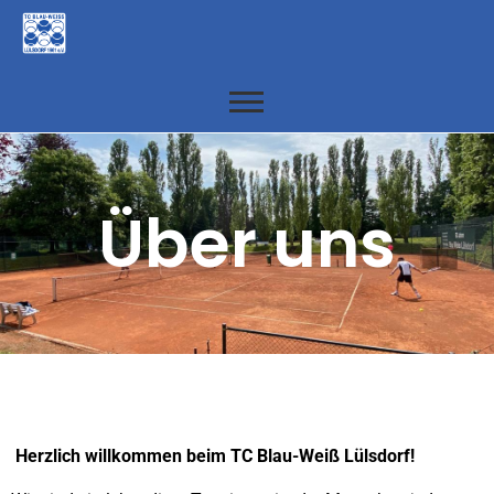
Über uns
Herzlich willkommen beim TC Blau-Weiß Lülsdorf!