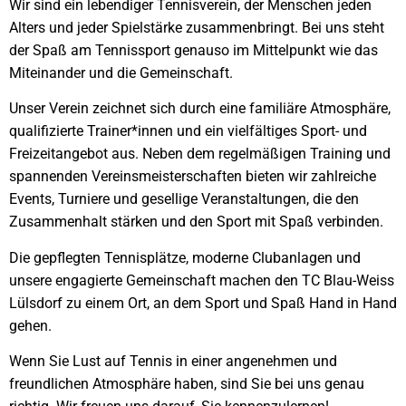
Wir sind ein lebendiger Tennisverein, der Menschen jeden
Alters und jeder Spielstärke zusammenbringt. Bei uns steht
der Spaß am Tennissport genauso im Mittelpunkt wie das
Miteinander und die Gemeinschaft.
Unser Verein zeichnet sich durch eine familiäre Atmosphäre,
qualifizierte Trainer*innen und ein vielfältiges Sport- und
Freizeitangebot aus. Neben dem regelmäßigen Training und
spannenden Vereinsmeisterschaften bieten wir zahlreiche
Events, Turniere und gesellige Veranstaltungen, die den
Zusammenhalt stärken und den Sport mit Spaß verbinden.
Die gepflegten Tennisplätze, moderne Clubanlagen und
unsere engagierte Gemeinschaft machen den TC Blau-Weiss
Lülsdorf zu einem Ort, an dem Sport und Spaß Hand in Hand
gehen.
Wenn Sie Lust auf Tennis in einer angenehmen und
freundlichen Atmosphäre haben, sind Sie bei uns genau