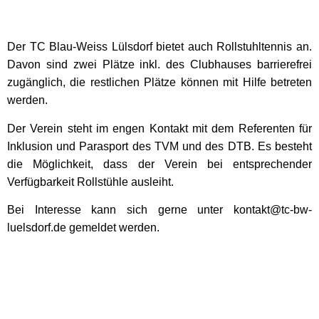
Der TC Blau-Weiss Lülsdorf bietet auch Rollstuhltennis an.
Davon sind zwei Plätze inkl. des Clubhauses barrierefrei
zugänglich, die restlichen Plätze können mit Hilfe betreten
werden.
Der Verein steht im engen Kontakt mit dem Referenten für
Inklusion und Parasport des TVM und des DTB. Es besteht
die Möglichkeit, dass der Verein bei entsprechender
Verfügbarkeit Rollstühle ausleiht.
Bei Interesse kann sich gerne unter kontakt@tc-bw-
luelsdorf.de gemeldet werden.