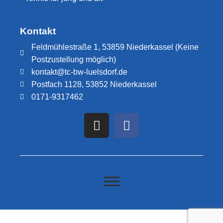
Kontakt
Feldmühlestraße 1, 53859 Niederkassel (Keine
Postzustellung möglich)
kontakt@tc-bw-luelsdorf.de
Postfach 1128, 53852 Niederkassel
0171-9317462​