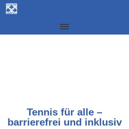
Rollstuhltennis
Tennis für alle –
barrierefrei und inklusiv