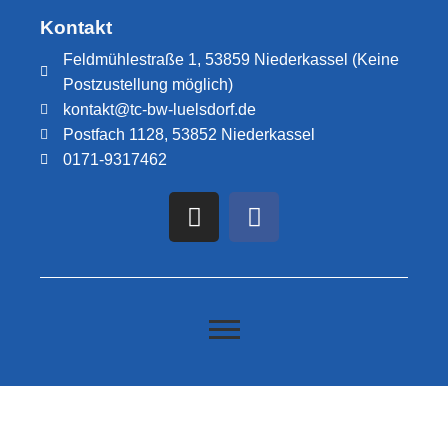
Kontakt
Feldmühlestraße 1, 53859 Niederkassel (Keine
Postzustellung möglich)
kontakt@tc-bw-luelsdorf.de
Postfach 1128, 53852 Niederkassel
0171-9317462​