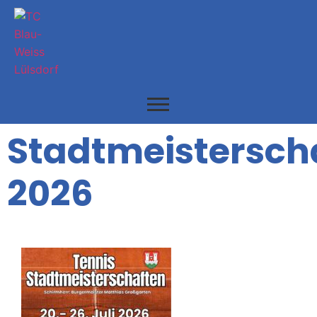
Stadtmeistersch
2026