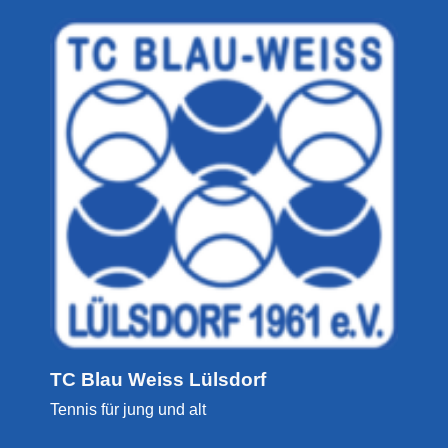
TC Blau Weiss Lülsdorf
Tennis für jung und alt