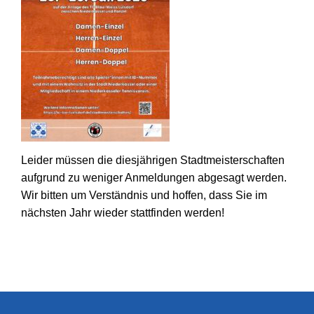
Leider müssen die diesjährigen Stadtmeisterschaften
aufgrund zu weniger Anmeldungen abgesagt werden.
Wir bitten um Verständnis und hoffen, dass Sie im
nächsten Jahr wieder stattfinden werden!