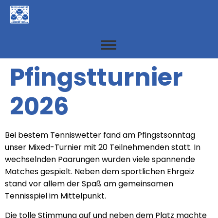
Pfingstturnier
2026
Bei bestem Tenniswetter fand am Pfingstsonntag
unser Mixed-Turnier mit 20 Teilnehmenden statt. In
wechselnden Paarungen wurden viele spannende
Matches gespielt. Neben dem sportlichen Ehrgeiz
stand vor allem der Spaß am gemeinsamen
Tennisspiel im Mittelpunkt.
Die tolle Stimmung auf und neben dem Platz machte