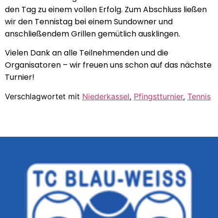
den Tag zu einem vollen Erfolg. Zum Abschluss ließen
wir den Tennistag bei einem Sundowner und
anschließendem Grillen gemütlich ausklingen.
Vielen Dank an alle Teilnehmenden und die
Organisatoren – wir freuen uns schon auf das nächste
Turnier!
Verschlagwortet mit
Niederkassel
,
Pfingstturnier
,
Tennis