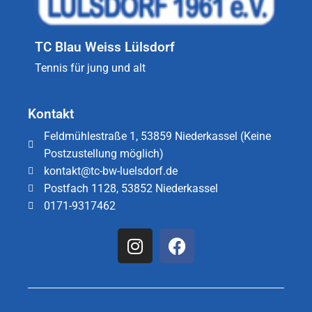
TC Blau Weiss Lülsdorf
Tennis für jung und alt
Kontakt
Feldmühlestraße 1, 53859 Niederkassel (Keine
Postzustellung möglich)
kontakt@tc-bw-luelsdorf.de
Postfach 1128, 53852 Niederkassel
0171-9317462​