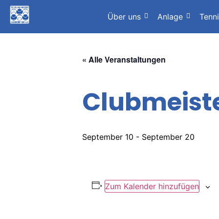
Über uns
Anlage
Tenn
« Alle Veranstaltungen
Clubmeist
September 10
-
September 20
Zum Kalender hinzufügen