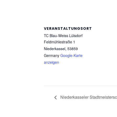
VERANSTALTUNGSORT
TC Blau-Weiss Lülsdorf
Feldmühlestraße 1
Niederkassel
,
53859
Germany
Google-Karte
anzeigen
Niederkasseler Stadtmeistersc