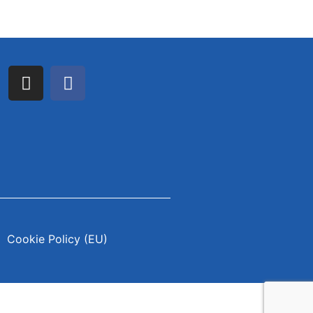
Cookie Policy (EU)