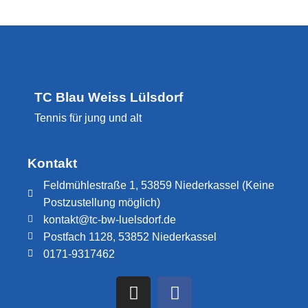
TC Blau Weiss Lülsdorf
Tennis für jung und alt
Kontakt
Feldmühlestraße 1, 53859 Niederkassel (Keine
Postzustellung möglich)
kontakt@tc-bw-luelsdorf.de
Postfach 1128, 53852 Niederkassel
0171-9317462​