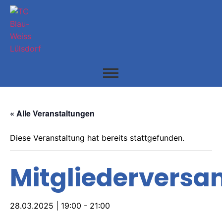
« Alle Veranstaltungen
Diese Veranstaltung hat bereits stattgefunden.
Mitgliedervers
28.03.2025 | 19:00
-
21:00