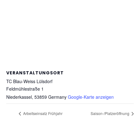
VERANSTALTUNGSORT
TC Blau-Weiss Lülsdorf
Feldmühlestraße 1
Niederkassel
,
53859
Germany
Google-Karte anzeigen
Arbeitseinsatz Frühjahr
Saison-/Platzeröffnung