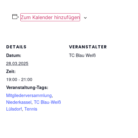
Zum Kalender hinzufügen
DETAILS
VERANSTALTER
Datum:
TC Blau Weiß
28.03.2025
Zeit:
19:00 - 21:00
Veranstaltung-Tags:
Mitgliederversammlung
,
Niederkassel
,
TC Blau-Weiß
Lülsdorf
,
Tennis