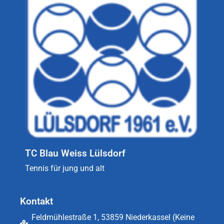
TC Blau Weiss Lülsdorf
Tennis für jung und alt
Kontakt
Feldmühlestraße 1, 53859 Niederkassel (Keine