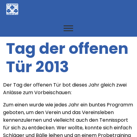
Tag der offenen
Tür 2013
Der Tag der offenen Tür bot dieses Jahr gleich zwei
Anlässe zum Vorbeischauen:
Zum einen wurde wie jedes Jahr ein buntes Programm
geboten, um den Verein und das Vereinsleben
kennenzulernen und vielleicht auch den Tennissport
für sich zu entdecken. Wer wollte, konnte sich einfach
Schläger und Bälle leihen und an einem Probetraining