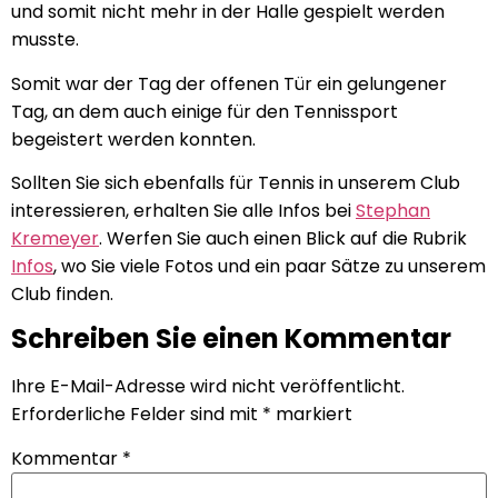
und somit nicht mehr in der Halle gespielt werden
musste.
Somit war der Tag der offenen Tür ein gelungener
Tag, an dem auch einige für den Tennissport
begeistert werden konnten.
Sollten Sie sich ebenfalls für Tennis in unserem Club
interessieren, erhalten Sie alle Infos bei
Stephan
Kremeyer
. Werfen Sie auch einen Blick auf die Rubrik
Infos
, wo Sie viele Fotos und ein paar Sätze zu unserem
Club finden.
Schreiben Sie einen Kommentar
Ihre E-Mail-Adresse wird nicht veröffentlicht.
Erforderliche Felder sind mit
*
markiert
Kommentar
*