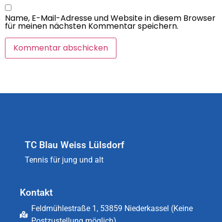
Name, E-Mail-Adresse und Website in diesem Browser
für meinen nächsten Kommentar speichern.
TC Blau Weiss Lülsdorf
Tennis für jung und alt
Kontakt
Feldmühlestraße 1, 53859 Niederkassel (Keine
Postzustellung möglich)