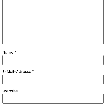
Name
*
E-Mail-Adresse
*
Website