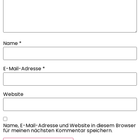
Name
*
E-Mail-Adresse
*
Website
Name, E-Mail-Adresse und Website in diesem Browser
für meinen nächsten Kommentar speichern.