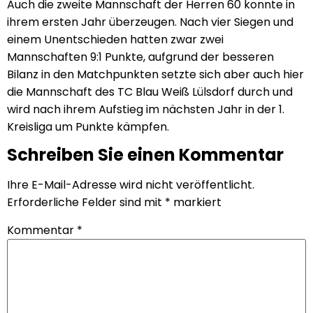
Auch die zweite Mannschaft der Herren 60 konnte in
ihrem ersten Jahr überzeugen. Nach vier Siegen und
einem Unentschieden hatten zwar zwei
Mannschaften 9:1 Punkte, aufgrund der besseren
Bilanz in den Matchpunkten setzte sich aber auch hier
die Mannschaft des TC Blau Weiß Lülsdorf durch und
wird nach ihrem Aufstieg im nächsten Jahr in der 1.
Kreisliga um Punkte kämpfen.
Schreiben Sie einen Kommentar
Ihre E-Mail-Adresse wird nicht veröffentlicht.
Erforderliche Felder sind mit
*
markiert
Kommentar
*