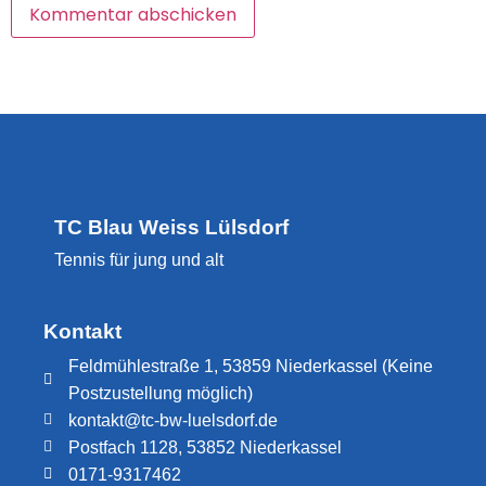
TC Blau Weiss Lülsdorf
Tennis für jung und alt
Kontakt
Feldmühlestraße 1, 53859 Niederkassel (Keine
Postzustellung möglich)
kontakt@tc-bw-luelsdorf.de
Postfach 1128, 53852 Niederkassel
0171-9317462​