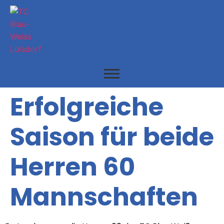
Erfolgreiche
Saison für beide
Herren 60
Mannschaften