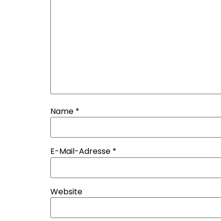
Name
*
E-Mail-Adresse
*
Website