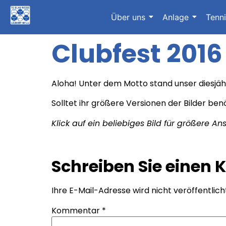
Über uns
Anlage
Tenn
Clubfest 2016
Aloha! Unter dem Motto stand unser diesjähri
Solltet ihr größere Versionen der Bilder b
Klick auf ein beliebiges Bild für größere Ans
Schreiben Sie einen
Ihre E-Mail-Adresse wird nicht veröffentlich
Kommentar
*