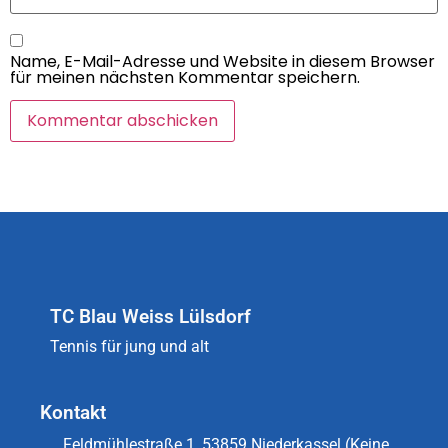
Name, E-Mail-Adresse und Website in diesem Browser
für meinen nächsten Kommentar speichern.
TC Blau Weiss Lülsdorf
Tennis für jung und alt
Kontakt
Feldmühlestraße 1, 53859 Niederkassel (Keine