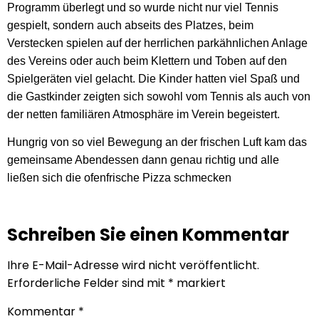
Programm überlegt und so wurde nicht nur viel Tennis
gespielt, sondern auch abseits des Platzes, beim
Verstecken spielen auf der herrlichen parkähnlichen Anlage
des Vereins oder auch beim Klettern und Toben auf den
Spielgeräten viel gelacht. Die Kinder hatten viel Spaß und
die Gastkinder zeigten sich sowohl vom Tennis als auch von
der netten familiären Atmosphäre im Verein begeistert.
Hungrig von so viel Bewegung an der frischen Luft kam das
gemeinsame Abendessen dann genau richtig und alle
ließen sich die ofenfrische Pizza schmecken
Schreiben Sie einen Kommentar
Ihre E-Mail-Adresse wird nicht veröffentlicht.
Erforderliche Felder sind mit
*
markiert
Kommentar
*