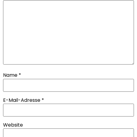
Name
*
E-Mail-Adresse
*
Website