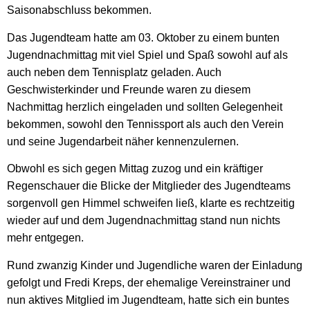
Saisonabschluss bekommen.
Das Jugendteam hatte am 03. Oktober zu einem bunten
Jugendnachmittag mit viel Spiel und Spaß sowohl auf als
auch neben dem Tennisplatz geladen. Auch
Geschwisterkinder und Freunde waren zu diesem
Nachmittag herzlich eingeladen und sollten Gelegenheit
bekommen, sowohl den Tennissport als auch den Verein
und seine Jugendarbeit näher kennenzulernen.
Obwohl es sich gegen Mittag zuzog und ein kräftiger
Regenschauer die Blicke der Mitglieder des Jugendteams
sorgenvoll gen Himmel schweifen ließ, klarte es rechtzeitig
wieder auf und dem Jugendnachmittag stand nun nichts
mehr entgegen.
Rund zwanzig Kinder und Jugendliche waren der Einladung
gefolgt und Fredi Kreps, der ehemalige Vereinstrainer und
nun aktives Mitglied im Jugendteam, hatte sich ein buntes