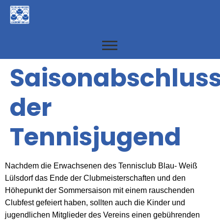
Saisonabschlus
der
Tennisjugend
Nachdem die Erwachsenen des Tennisclub Blau- Weiß
Lülsdorf das Ende der Clubmeisterschaften und den
Höhepunkt der Sommersaison mit einem rauschenden
Clubfest gefeiert haben, sollten auch die Kinder und
jugendlichen Mitglieder des Vereins einen gebührenden