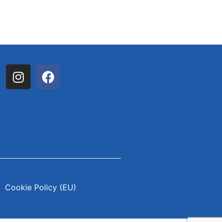
Cookie Policy (EU)