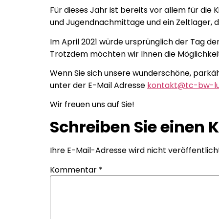
Für dieses Jahr ist bereits vor allem für di
und Jugendnachmittage und ein Zeltlager, d
Im April 2021 würde ursprünglich der Tag der
Trotzdem möchten wir Ihnen die Möglichkeit
Wenn Sie sich unsere wunderschöne, parkähn
unter der E-Mail Adresse
kontakt@tc-bw-lu
Wir freuen uns auf Sie!
Schreiben Sie einen
Ihre E-Mail-Adresse wird nicht veröffentlich
Kommentar
*