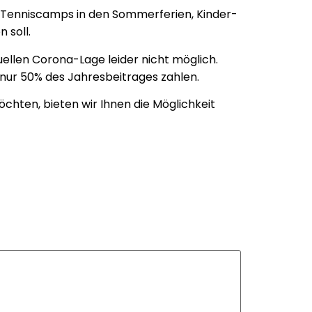
ise Tenniscamps in den Sommerferien, Kinder-
 soll.
tuellen Corona-Lage leider nicht möglich.
 nur 50% des Jahresbeitrages zahlen.
hten, bieten wir Ihnen die Möglichkeit