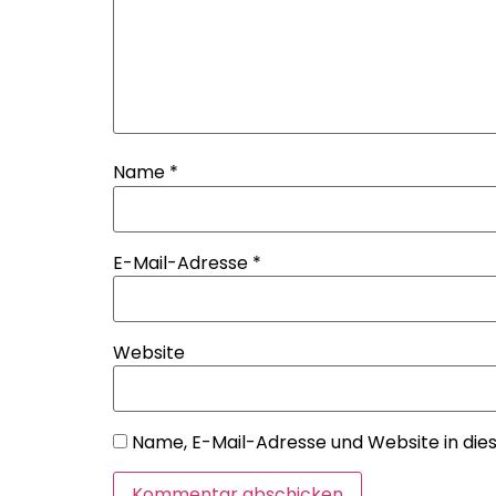
Name
*
E-Mail-Adresse
*
Website
Name, E-Mail-Adresse und Website in di