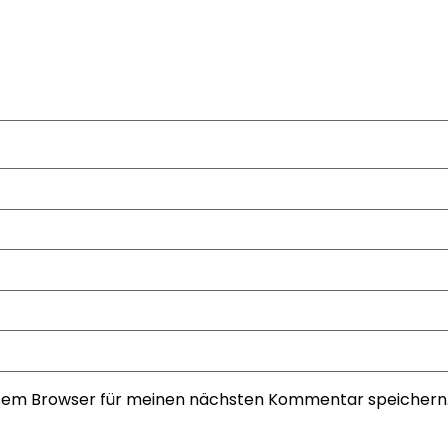
esem Browser für meinen nächsten Kommentar speichern