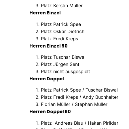
Platz Kerstin Müller
Herren Einzel
Platz Patrick Spee
Platz Oskar Dietrich
Platz Fredi Kreps
Herren Einzel 50
Platz Tuschar Biswal
Platz Jürgen Sent
Platz nicht ausgespielt
Herren Doppel
Platz Patrick Spee / Tuschar Biswal
Platz Fredi Kreps / Andy Buchhalter
Florian Müller / Stephan Müller
Herren Doppel 50
Platz
Andreas Blau / Hakan Pirildar