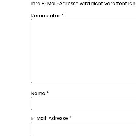
Ihre E-Mail-Adresse wird nicht veröffentlich
Kommentar
*
Name
*
E-Mail-Adresse
*