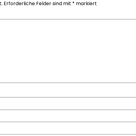
t.
Erforderliche Felder sind mit
*
markiert