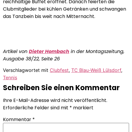
reichhaltige Buffet eröffnet. Danach feierten die
Clubmitglieder bei kühlen Getränken und schwangen
das Tanzbein bis weit nach Mitternacht.
Artikel von
Dieter Hombach
in der Montagszeitung,
Ausgabe 38/22, Seite 26
Verschlagwortet mit
Clubfest
,
TC Blau-Weiß Lülsdorf
,
Tennis
Schreiben Sie einen Kommentar
Ihre E-Mail-Adresse wird nicht veröffentlicht.
Erforderliche Felder sind mit
*
markiert
Kommentar
*