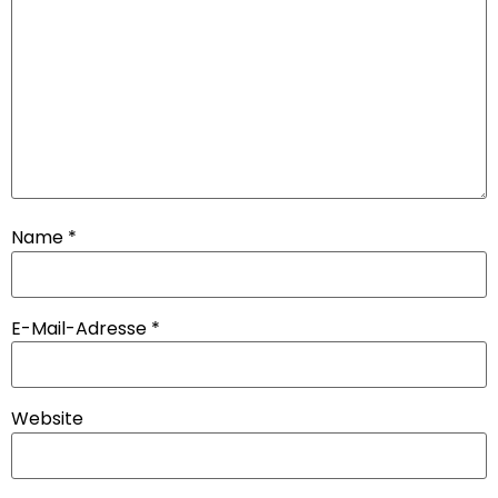
Name
*
E-Mail-Adresse
*
Website