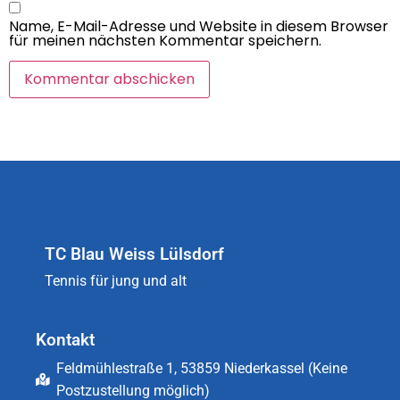
Name, E-Mail-Adresse und Website in diesem Browser
für meinen nächsten Kommentar speichern.
TC Blau Weiss Lülsdorf
Tennis für jung und alt
Kontakt
Feldmühlestraße 1, 53859 Niederkassel (Keine
Postzustellung möglich)