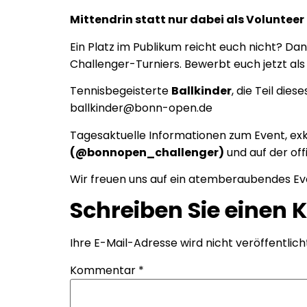
Mittendrin statt nur dabei als Volunteer
Ein Platz im Publikum reicht euch nicht? Da
Challenger-Turniers. Bewerbt euch jetzt al
Tennisbegeisterte
Ballkinder
, die Teil di
ballkinder@bonn-open.de
Tagesaktuelle Informationen zum Event, exk
(@bonnopen_challenger)
und auf der off
Wir freuen uns auf ein atemberaubendes Ev
Schreiben Sie einen
Ihre E-Mail-Adresse wird nicht veröffentlich
Kommentar
*