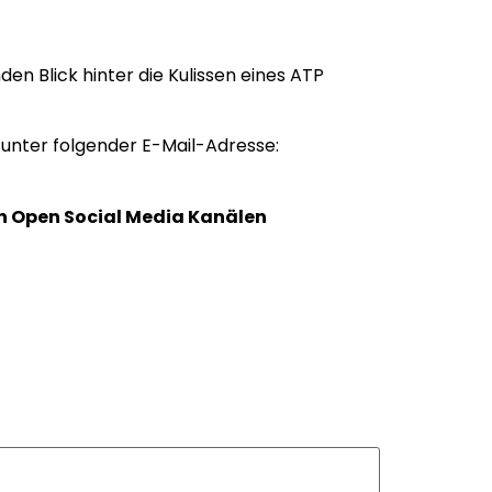
en Blick hinter die Kulissen eines ATP
 unter folgender E-Mail-Adresse:
n Open Social Media Kanälen