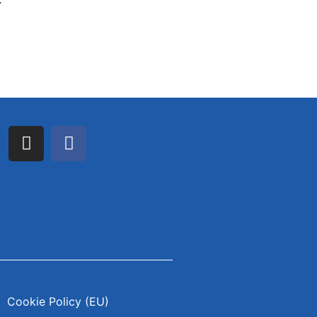
Cookie Policy (EU)