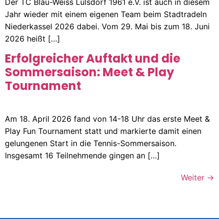
Der TC Blau-Weiss Lülsdorf 1961 e.V. ist auch in diesem
Jahr wieder mit einem eigenen Team beim Stadtradeln
Niederkassel 2026 dabei. Vom 29. Mai bis zum 18. Juni
2026 heißt […]
Erfolgreicher Auftakt und die
Sommersaison: Meet & Play
Tournament
Am 18. April 2026 fand von 14-18 Uhr das erste Meet &
Play Fun Tournament statt und markierte damit einen
gelungenen Start in die Tennis-Sommersaison.
Insgesamt 16 Teilnehmende gingen an […]
Weiter
→