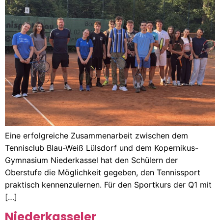
Eine erfolgreiche Zusammenarbeit zwischen dem
Tennisclub Blau-Weiß Lülsdorf und dem Kopernikus-
Gymnasium Niederkassel hat den Schülern der
Oberstufe die Möglichkeit gegeben, den Tennissport
praktisch kennenzulernen. Für den Sportkurs der Q1 mit
[…]
Niederkasseler