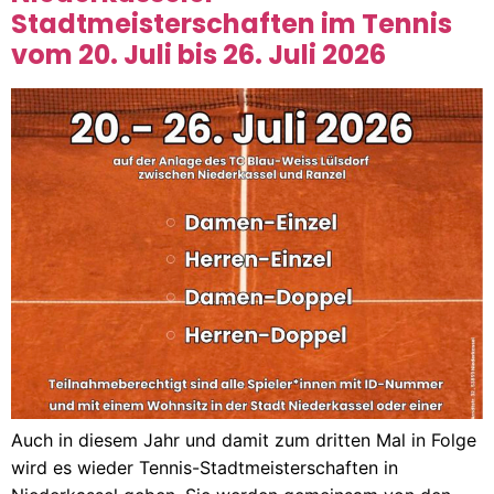
Stadtmeisterschaften im Tennis
vom 20. Juli bis 26. Juli 2026
Auch in diesem Jahr und damit zum dritten Mal in Folge
wird es wieder Tennis-Stadtmeisterschaften in