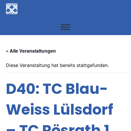
« Alle Veranstaltungen
Diese Veranstaltung hat bereits stattgefunden.
D40: TC Blau-
Weiss Lülsdorf
– TC Rösrath 1