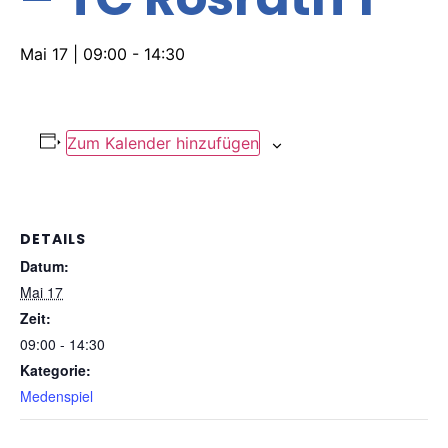
Mai 17 | 09:00
-
14:30
Zum Kalender hinzufügen
DETAILS
Datum:
Mai 17
Zeit:
09:00 - 14:30
Kategorie:
Medenspiel