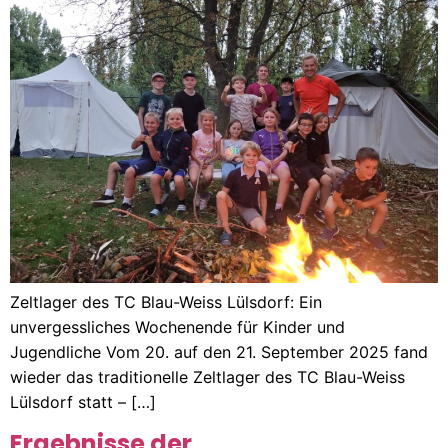
Zeltlager des TC Blau-Weiss Lülsdorf: Ein
unvergessliches Wochenende für Kinder und
Jugendliche Vom 20. auf den 21. September 2025 fand
wieder das traditionelle Zeltlager des TC Blau-Weiss
Lülsdorf statt – […]
Ergebnisse der