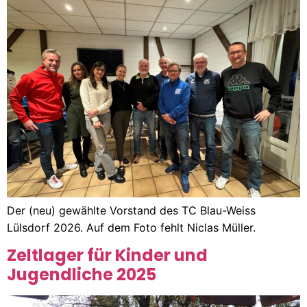
Der (neu) gewählte Vorstand des TC Blau-Weiss
Lülsdorf 2026. Auf dem Foto fehlt Niclas Müller.
Zeltlager für Kinder und
Jugendliche 2025