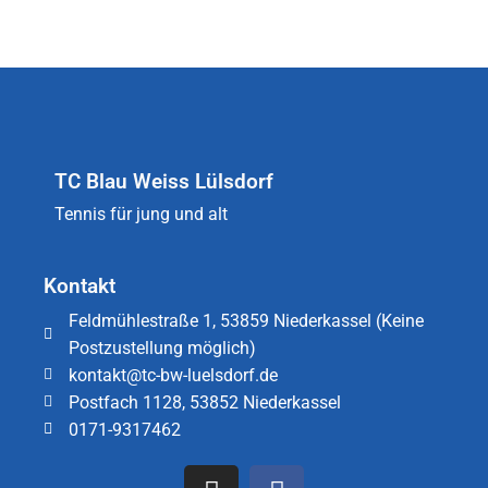
TC Blau Weiss Lülsdorf
Tennis für jung und alt
Kontakt
Feldmühlestraße 1, 53859 Niederkassel (Keine
Postzustellung möglich)
kontakt@tc-bw-luelsdorf.de
Postfach 1128, 53852 Niederkassel
0171-9317462​