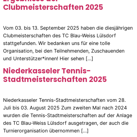
Clubmeisterschaften 2025
Vom 03. bis 13. September 2025 haben die diesjährigen
Clubmeisterschaften des TC Blau-Weiss Lülsdorf
stattgefunden. Wir bedanken uns für eine tolle
Organisation, bei den Teilnehmenden, Zuschauenden
und Unterstützer*innen! Hier sehen […]
Niederkasseler Tennis-
Stadtmeisterschaften 2025
Niederkasseler Tennis-Stadtmeisterschaften vom 28.
Juli bis 03. August 2025 Zum zweiten Mal nach 2024
wurden die Tennis-Stadtmeisterschaften auf der Anlage
des TC Blau-Weiss Lülsdorf ausgetragen, der auch die
Turnierorganisation übernommen […]