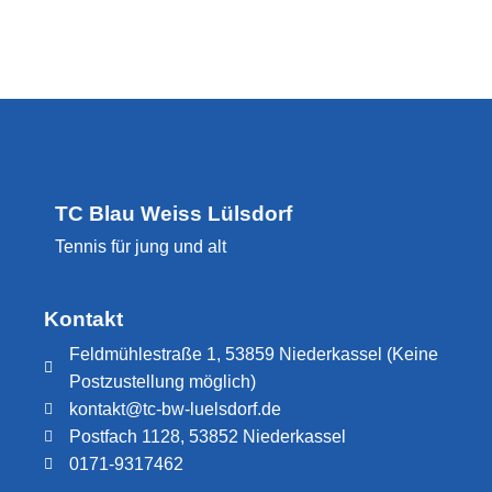
TC Blau Weiss Lülsdorf
Tennis für jung und alt
Kontakt
Feldmühlestraße 1, 53859 Niederkassel (Keine
Postzustellung möglich)
kontakt@tc-bw-luelsdorf.de
Postfach 1128, 53852 Niederkassel
0171-9317462​