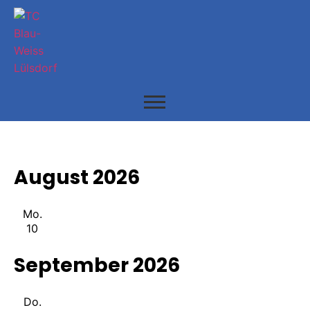
August 2026
Mo.
10
September 2026
Do.